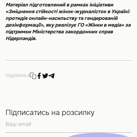
Матеріал підготовлений в рамках ініціативи
«Зміцнення стійкості жінок-журналісток в Україні:
протидія онлайн-насильству та гендерованій
дезінформації», яку реалізує ГО «Жінки в медіа» за
підтримки Міністерства закордонних справ
Нідерландів.
ПОДІЛИТИСЯ
Підписатись на розсилку