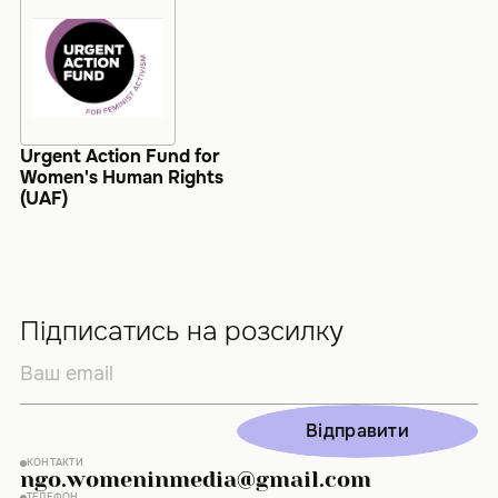
Urgent Action Fund for
Women's Human Rights
(UAF)
Підписатись на розсилку
Відправити
Відправити
КОНТАКТИ
ngo.womeninmedia@gmail.com
ТЕЛЕФОН