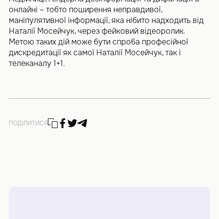
онлайні – тобто поширення неправдивої,
маніпулятивної інформації, яка нібито надходить від
Наталії Мосейчук, через фейковий відеоролик.
Метою таких дій може бути спроба професійної
дискредитації як самої Наталії Мосейчук, так і
телеканалу 1+1.
ПОДІЛИТИСЯ