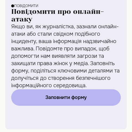
ПОВІДОМИТИ
Повідомити про онлайн-
атаку
Якщо ви, як журналістка, зазнали онлайн-
атаки або стали свідком подібного
інциденту, ваша інформація надзвичайно
важлива. Повідомте про випадок, щоб
допомогти нам виявляти загрози та
захищати права жінок у медіа. Заповніть
форму, поділіться ключовими деталями та
долучіться до створення безпечнішого
інформаційного середовища.
Заповнити форму