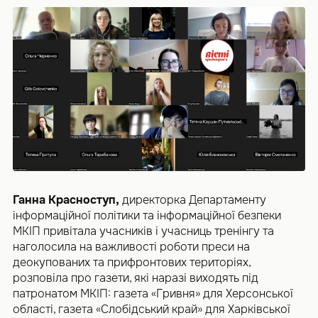
Ганна Красноступ,
директорка Департаменту
інформаційної політики та інформаційної безпеки
МКІП привітала учасників і учасниць тренінгу та
наголосила на важливості роботи преси на
деокупованих та прифронтових територіях,
розповіла про газети, які наразі виходять під
патронатом МКІП: газета «Гривня» для Херсонської
області, газета «Слобідський край» для Харківської