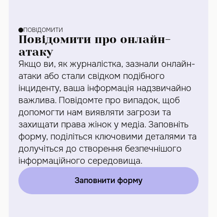
ПОВІДОМИТИ
Повідомити про онлайн-
атаку
Якщо ви, як журналістка, зазнали онлайн-
атаки або стали свідком подібного
інциденту, ваша інформація надзвичайно
важлива. Повідомте про випадок, щоб
допомогти нам виявляти загрози та
захищати права жінок у медіа. Заповніть
форму, поділіться ключовими деталями та
долучіться до створення безпечнішого
інформаційного середовища.
Заповнити форму