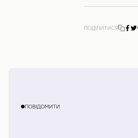
ПОДІЛИТИСЯ
ПОВІДОМИТИ