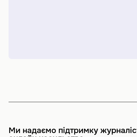
Ми надаємо підтримку журналіст