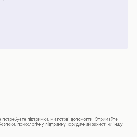
а потребуєте підтримки, ми готові допомогти. Отримайте
безпеки, психологічну підтримку, юридичний захист, чи іншу