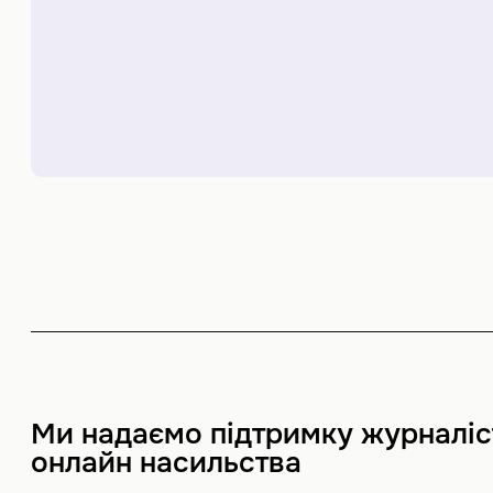
Ми надаємо підтримку журналіст
онлайн насильства