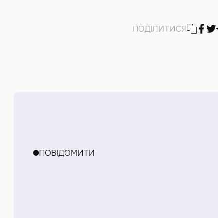
ПОДІЛИТИСЯ
ПОВІДОМИТИ