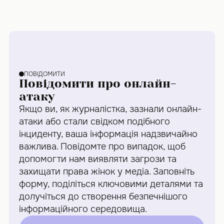
ПОВІДОМИТИ
Повідомити про онлайн-
атаку
Якщо ви, як журналістка, зазнали онлайн-
атаки або стали свідком подібного
інциденту, ваша інформація надзвичайно
важлива. Повідомте про випадок, щоб
допомогти нам виявляти загрози та
захищати права жінок у медіа. Заповніть
форму, поділіться ключовими деталями та
долучіться до створення безпечнішого
інформаційного середовища.