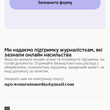
Заповнити форму
Ми надаємо підтримку журналісткам, які
зазнали онлайн насильства
Якщо ви зазнали онлайн-атаки та потребуєте підтримки, ми
готові допомогти. Отримайте безкоштовні консультації з
кібербезпеки, психологічну підтримку, юридичний захист, чи
іншу допомогу за запитом.
Напишіть нам на електронну пошту:
ngo.womeninmedia@gmail.com