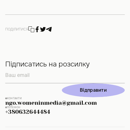
ПОДІЛИТИСЯ
Підписатись на розсилку
Відправити
Відправити
КОНТАКТИ
ngo.womeninmedia@gmail.com
ТЕЛЕФОН
+380632644484